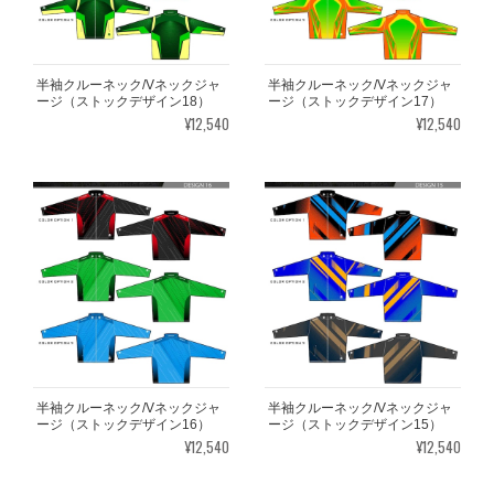
半袖クルーネック/Vネックジャ
半袖クルーネック/Vネックジャ
ージ（ストックデザイン18）
ージ（ストックデザイン17）
¥12,540
¥12,540
半袖クルーネック/Vネックジャ
半袖クルーネック/Vネックジャ
ージ（ストックデザイン16）
ージ（ストックデザイン15）
¥12,540
¥12,540