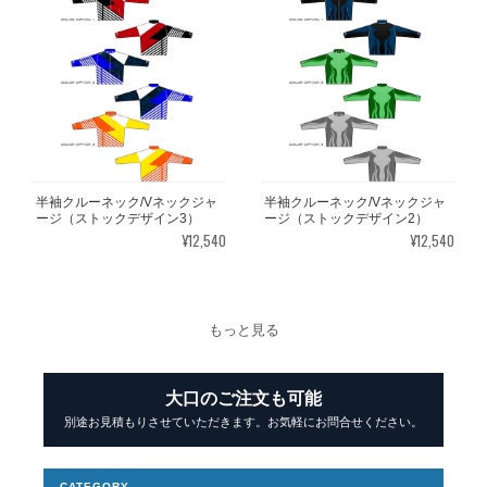
半袖クルーネック/Vネックジャ
半袖クルーネック/Vネックジャ
ージ（ストックデザイン3）
ージ（ストックデザイン2）
¥12,540
¥12,540
もっと見る
大口のご注文も可能
別途お見積もりさせていただきます。お気軽にお問合せください。
CATEGORY