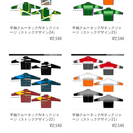
半袖クルーネック/Vネックジャ
半袖クルーネック/Vネックジャ
ージ（ストックデザイン24）
ージ（ストックデザイン23）
¥12,540
¥12,540
半袖クルーネック/Vネックジャ
半袖クルーネック/Vネックジャ
ージ（ストックデザイン22）
ージ（ストックデザイン21）
¥12,540
¥12,540