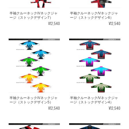
半袖クルーネック/Vネックジャ
半袖クルーネック/Vネックジャ
ージ（ストックデザイン7）
ージ（ストックデザイン6）
¥12,540
¥12,540
半袖クルーネック/Vネックジャ
半袖クルーネック/Vネックジャ
ージ（ストックデザイン5）
ージ（ストックデザイン4）
¥12,540
¥12,540