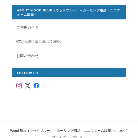
ABOUT WOOD BLUE（ウッドブルー）～カーリング用品・ユニフ
ォーム販売～
ご利用ガイド
特定商取引法に基づく表記
お問い合わせ
FOLLOW US
Wood Blue（ウッドブルー）～カーリング用品・ユニフォーム販売～について
プライバシーポリシー