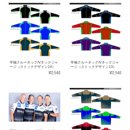
半袖クルーネック/Vネックジャ
半袖クルーネック/Vネックジャ
ージ（ストックデザイン14）
ージ（ストックデザイン13）
¥12,540
¥12,540