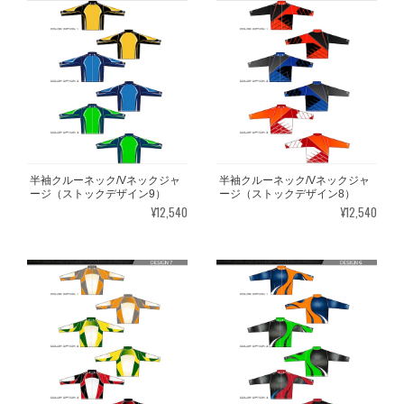
半袖クルーネック/Vネックジャ
半袖クルーネック/Vネックジャ
ージ（ストックデザイン9）
ージ（ストックデザイン8）
¥12,540
¥12,540