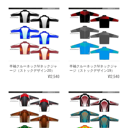
半袖クルーネック/Vネックジャ
半袖クルーネック/Vネックジャ
ージ（ストックデザイン20）
ージ（ストックデザイン19）
¥12,540
¥12,540