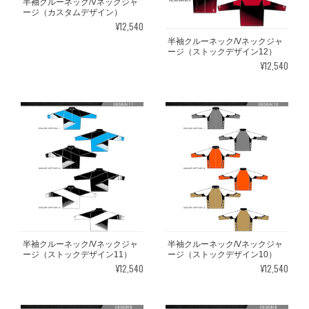
半袖クルーネック/Vネックジャ
ージ（カスタムデザイン）
¥12,540
半袖クルーネック/Vネックジャ
ージ（ストックデザイン12）
¥12,540
半袖クルーネック/Vネックジャ
半袖クルーネック/Vネックジャ
ージ（ストックデザイン11）
ージ（ストックデザイン10）
¥12,540
¥12,540