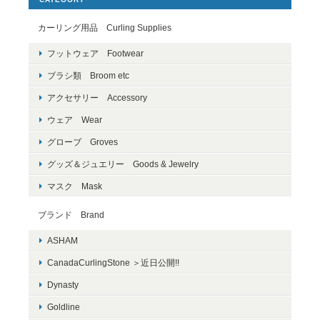
カーリング用品 Curling Supplies
フットウェア Footwear
ブラシ類 Broom etc
アクセサリー Accessory
ウェア Wear
グローブ Groves
グッズ＆ジュエリー Goods & Jewelry
マスク Mask
ブランド Brand
ASHAM
CanadaCurlingStone ＞近日公開!!
Dynasty
Goldline