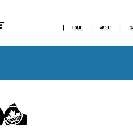
HOME
ABOUT
C