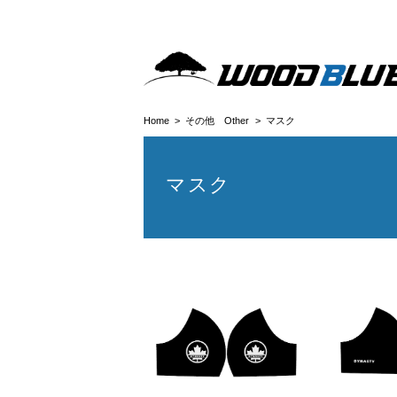
Home
その他 Other
マスク
マスク