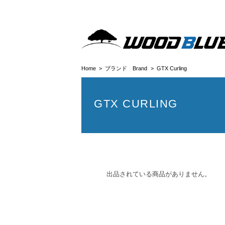
Home
ブランド Brand
GTX Curling
GTX CURLING
出品されている商品がありません。