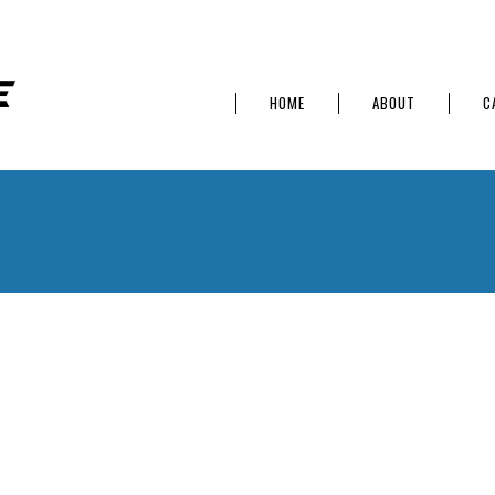
HOME
ABOUT
C