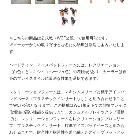
※こちらの商品は公式戦（WCF公認）で使用可能です。
※メーカーからの取り寄せとなるため納期は別途ご案内いたしま
す。
ハードライン・アイスパッドフォームには、レクリエーション
（白色）とマキシム（ベージュ色）の2種類があり、カーラーは自
身のプレイスタイルに最適な性能を選択できます。
レクリエーションフォームは、マキシムスリーブと標準アイスパ
ッドベース（プラスチックインサートなし）と組み合わせること
でWCT公認となります。この構成はWCT規定下での競技プレイに
信頼性の高い性能を提供します。カジュアルプレイやクラブ活動
では、レクリエーションフォームをレクリエーションプロスリー
ブ、プラスチックインサート、標準アイスパッドベースと組み合
わせることで、耐久性と構造性を兼ね備えたスイープセットアッ