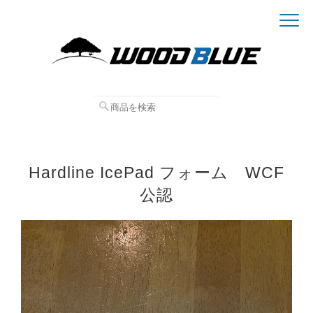
Hardline IcePad フォーム WCF
公認