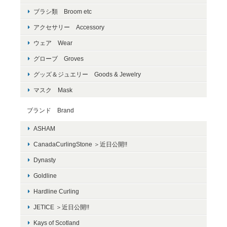
ブラシ類 Broom etc
アクセサリー Accessory
ウェア Wear
グローブ Groves
グッズ＆ジュエリー Goods & Jewelry
マスク Mask
ブランド Brand
ASHAM
CanadaCurlingStone ＞近日公開!!
Dynasty
Goldline
Hardline Curling
JETICE ＞近日公開!!
Kays of Scotland