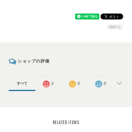
通報する
ショップの評価
2
0
0
すべて
RELATED ITEMS