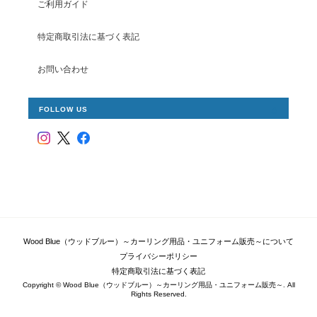
ご利用ガイド
特定商取引法に基づく表記
お問い合わせ
FOLLOW US
Wood Blue（ウッドブルー）～カーリング用品・ユニフォーム販売～について
プライバシーポリシー
特定商取引法に基づく表記
Copyright © Wood Blue（ウッドブルー）～カーリング用品・ユニフォーム販売～. All
Rights Reserved.