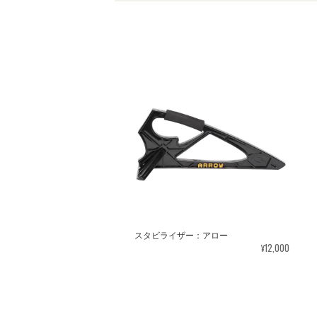
スタビライザー：アロー
¥12,000