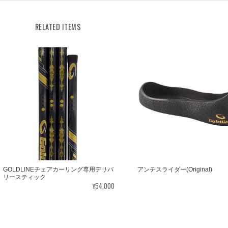
RELATED ITEMS
GOLDLINEチェアカーリング専用デリバ
アンチスライダー(Original)
リースティック
¥54,000