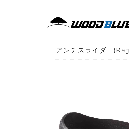
アンチスライダー(Regul