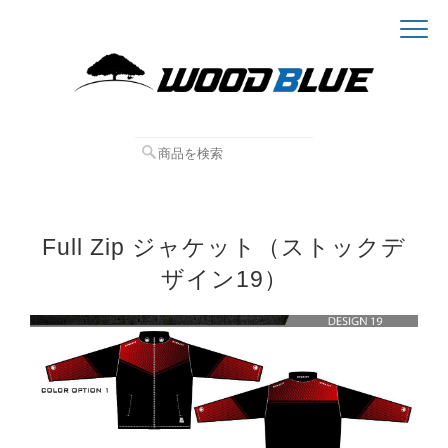
Full Zip ジャケット（ストックデ
ザイン19）