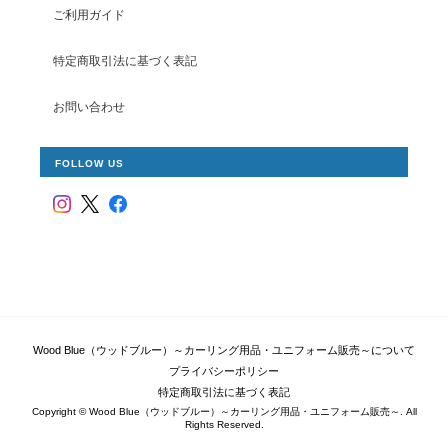
ご利用ガイド
特定商取引法に基づく表記
お問い合わせ
FOLLOW US
Wood Blue（ウッドブルー）～カーリング用品・ユニフォーム販売～について
プライバシーポリシー
特定商取引法に基づく表記
Copyright © Wood Blue（ウッドブルー）～カーリング用品・ユニフォーム販売～. All
Rights Reserved.