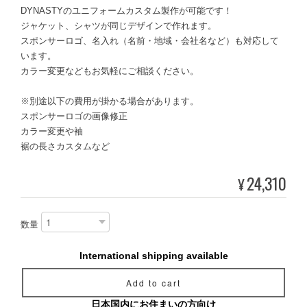
DYNASTYのユニフォームカスタム製作が可能です！
ジャケット、シャツが同じデザインで作れます。
スポンサーロゴ、名入れ（名前・地域・会社名など）も対応して
います。
カラー変更などもお気軽にご相談ください。
※別途以下の費用が掛かる場合があります。
スポンサーロゴの画像修正
カラー変更や袖
裾の長さカスタムなど
24,310
¥
数量
International shipping available
Add to cart
日本国内にお住まいの方向け