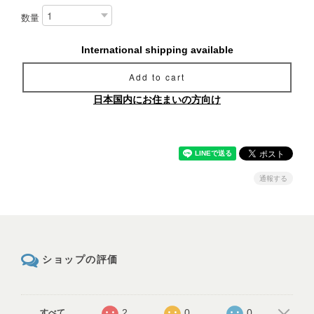
数量
International shipping available
Add to cart
日本国内にお住まいの方向け
通報する
ショップの評価
2
0
0
すべて