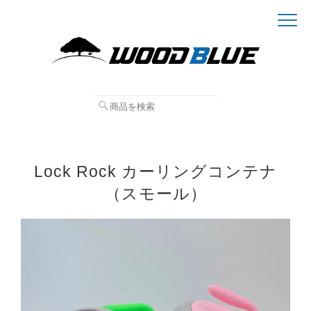
Lock Rock カーリングコンテナ
（スモール）