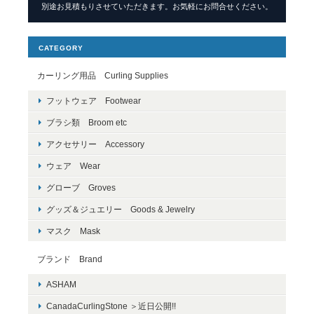
別途お見積もりさせていただきます。お気軽にお問合せください。
CATEGORY
カーリング用品 Curling Supplies
フットウェア Footwear
ブラシ類 Broom etc
アクセサリー Accessory
ウェア Wear
グローブ Groves
グッズ＆ジュエリー Goods & Jewelry
マスク Mask
ブランド Brand
ASHAM
CanadaCurlingStone ＞近日公開!!