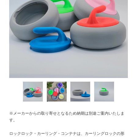
※メーカーからの取り寄せとなるため納期は別途ご案内いたしま
す。
ロックロック・カーリング・コンテナは、カーリングロックの形