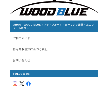
ABOUT WOOD BLUE（ウッドブルー）～カーリング用品・ユニフ
ォーム販売～
ご利用ガイド
特定商取引法に基づく表記
お問い合わせ
FOLLOW US