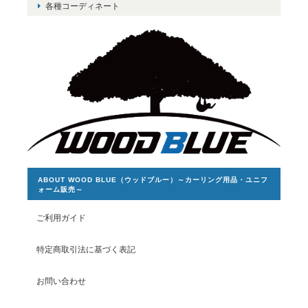
各種コーディネート
ABOUT WOOD BLUE（ウッドブルー）～カーリング用品・ユニフ
ォーム販売～
ご利用ガイド
特定商取引法に基づく表記
お問い合わせ