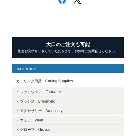
大口のご注文も可能
別途お見積もりさせていただきます。お気軽にお問合せください。
CATEGORY
カーリング用品 Curling Supplies
フットウェア Footwear
ブラシ類 Broom etc
アクセサリー Accessory
ウェア Wear
グローブ Groves