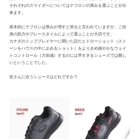
それぞれのスライダーについてはテフロンの厚みを選ぶことが出
来ます。
基本的にテフロンは厚みが増すと滑ると言われていますが、ご自
身の筋力やプレースタイルによって選ぶことが大切です。
カナダのトッププレイヤーに聞いた話だとドローショット（スト
ーンをハウスの中に止めるショット）をよりきめ細やかなウェイ
トコントロール（力加減）するのには早すぎるシューズでは難し
いということでした。
皆さんに合うシューズはどれですか？