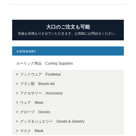
大口のご注文も可能
別途お見積もりさせていただきます。お気軽にお問合せください。
CATEGORY
カーリング用品 Curling Supplies
フットウェア Footwear
ブラシ類 Broom etc
アクセサリー Accessory
ウェア Wear
グローブ Groves
グッズ＆ジュエリー Goods & Jewelry
マスク Mask