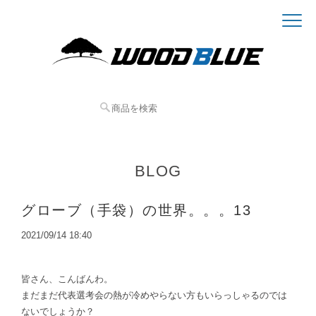
BLOG
グローブ（手袋）の世界。。。13
2021/09/14 18:40
皆さん、こんばんわ。
まだまだ代表選考会の熱が冷めやらない方もいらっしゃるのでは
ないでしょうか？