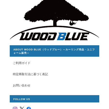
ABOUT WOOD BLUE（ウッドブルー）～カーリング用品・ユニフ
ォーム販売～
ご利用ガイド
特定商取引法に基づく表記
お問い合わせ
FOLLOW US