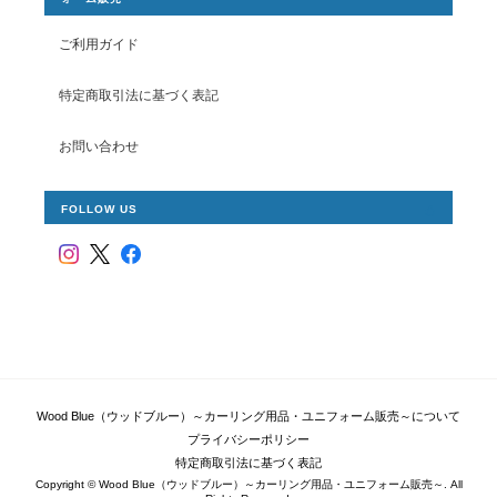
ご利用ガイド
特定商取引法に基づく表記
お問い合わせ
FOLLOW US
Wood Blue（ウッドブルー）～カーリング用品・ユニフォーム販売～について
プライバシーポリシー
特定商取引法に基づく表記
Copyright © Wood Blue（ウッドブルー）～カーリング用品・ユニフォーム販売～. All