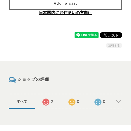
Add to cart
日本国内にお住まいの方向け
通報する
ショップの評価
2
0
0
すべて