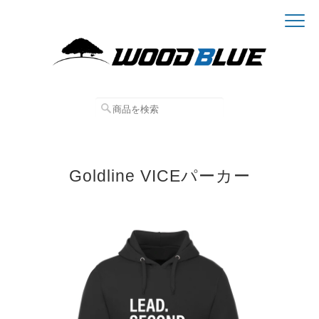
Goldline VICEパーカー